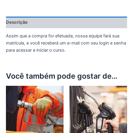
Descrição
Assim que a compra for efetuada, nossa equipe fará sua
matrícula, e você receberá um e-mail com seu login e senha
para acessar e iniciar o curso.
Você também pode gostar de…