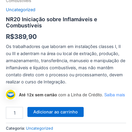
Combustíveis
Uncategorized
NR20 Iniciação sobre Inflamáveis e
Combustíveis
R$
389,90
Os trabalhadores que laboram em instalações classes I, II
ou III e adentram na área ou local de extração, produção,
armazenamento, transferência, manuseio e manipulação de
inflamáveis e líquidos combustíveis, mas não mantêm
contato direto com o processo ou processamento, devem
realizar o curso de Integração.
Até 12x sem cartão
com a Linha de Crédito.
Saiba mais
Adicionar ao carrinho
Categoria:
Uncategorized