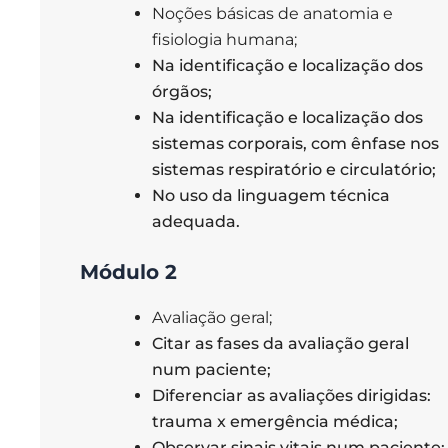
Noções básicas de anatomia e
fisiologia humana;
Na identificação e localização dos
órgãos;
Na identificação e localização dos
sistemas corporais, com ênfase nos
sistemas respiratório e circulatório;
No uso da linguagem técnica
adequada.
Módulo 2
Avaliação geral;
Citar as fases da avaliação geral
num paciente;
Diferenciar as avaliações dirigidas:
trauma x emergência médica;
Observar sinais vitais num paciente;