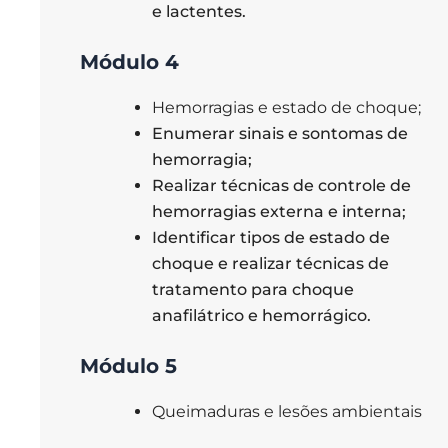
e lactentes.
Módulo 4
Hemorragias e estado de choque;
Enumerar sinais e sontomas de
hemorragia;
Realizar técnicas de controle de
hemorragias externa e interna;
Identificar tipos de estado de
choque e realizar técnicas de
tratamento para choque
anafilátrico e hemorrágico.
M
ódulo 5
Queimaduras e lesões ambientais