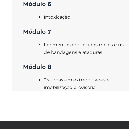
Módulo 6
Intoxicação.
M
ódulo 7
Ferimentos em tecidos moles e uso
de bandagens e ataduras.
Módulo 8
Traumas em extremidades e
imobilização provisória.