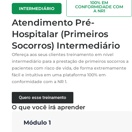
100% EM
CONFORMIDADE COM
INTERMEDIÁRIO
A NR1
Atendimento Pré-
Hospitalar (Primeiros
Socorros) Intermediário
Ofereça aos seus clientes treinamento em nível
intermediário para a prestação de primeiros socorros a
pacientes com risco de vida, de forma extremamente
fácil e intuitiva em uma plataforma 100% em
conformidade com a NR 1.
Quero esse treinamento
O que você irá aprender
M
ódulo 1