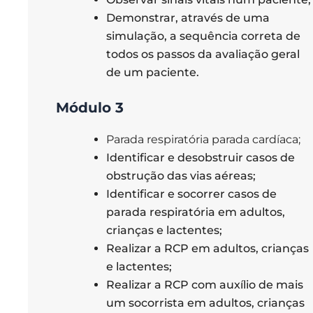
Demonstrar, através de uma
simulação, a sequência correta de
todos os passos da avaliação geral
de um paciente.
M
ódulo 3
Parada respiratória parada cardíaca;
Identificar e desobstruir casos de
obstrução das vias aéreas;
Identificar e socorrer casos de
parada respiratória em adultos,
crianças e lactentes;
Realizar a RCP em adultos, crianças
e lactentes;
Realizar a RCP com auxílio de mais
um socorrista em adultos, crianças