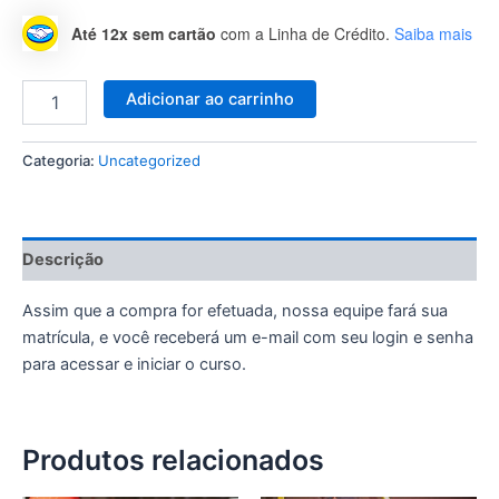
Até 12x sem cartão
com a Linha de Crédito.
Saiba mais
Adicionar ao carrinho
Categoria:
Uncategorized
Descrição
Assim que a compra for efetuada, nossa equipe fará sua
matrícula, e você receberá um e-mail com seu login e senha
para acessar e iniciar o curso.
Produtos relacionados