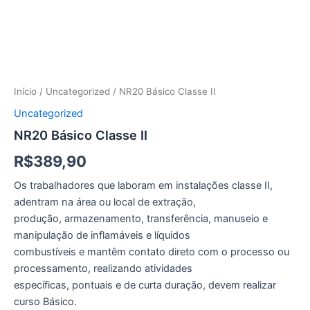
Início
/
Uncategorized
/ NR20 Básico Classe II
Uncategorized
NR20 Básico Classe II
R$
389,90
Os trabalhadores que laboram em instalações classe II,
adentram na área ou local de extração,
produção, armazenamento, transferência, manuseio e
manipulação de inflamáveis e líquidos
combustíveis e mantêm contato direto com o processo ou
processamento, realizando atividades
específicas, pontuais e de curta duração, devem realizar
curso Básico.