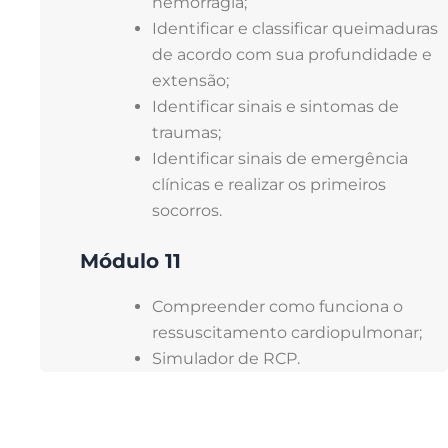
hemorragia;
Identificar e classificar queimaduras
de acordo com sua profundidade e
extensão;
Identificar sinais e sintomas de
traumas;
Identificar sinais de emergência
clínicas e realizar os primeiros
socorros.
Módulo 11
Compreender como funciona o
ressuscitamento cardiopulmonar;
Simulador de RCP.