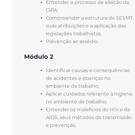
Entender o processo de eleição da
CIPA;
Compreender a estrutura do SESMT,
suas atribuições e a aplicação das
legislações trabalhistas.
Prevenção ao assédio.
Módulo 2
Identificar causas e consequências
de acidentes e doenças no
ambiente de trabalho;
Aplicar cuidados referente à higiene
no ambiente de trabalho;
Entender os malefícios do HIV e da
AIDS, seus métodos de transmissão
e prevenção.