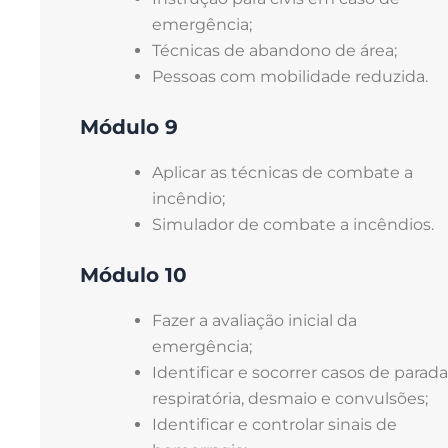
emergência;
Técnicas de abandono de área;
Pessoas com mobilidade reduzida.
Módulo 9
Aplicar as técnicas de combate a
incêndio;
Simulador de combate a incêndios.
Módulo 10
Fazer a avaliação inicial da
emergência;
Identificar e socorrer casos de parada
respiratória, desmaio e convulsões;
Identificar e controlar sinais de