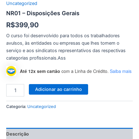
Uncategorized
NR01 – Disposições Gerais
R$
399,90
O curso foi desenvolvido para todos os trabalhadores
avulsos, às entidades ou empresas que lhes tomem o
serviço e aos sindicatos representativos das respectivas
categorias profissionais.Ass
Até 12x sem cartão
com a Linha de Crédito.
Saiba mais
Adicionar ao carrinho
Categoria:
Uncategorized
Descrição