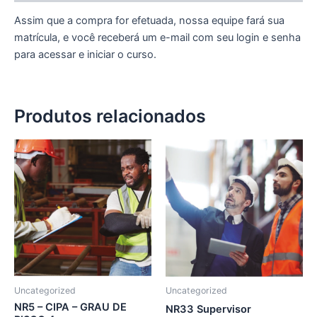
Assim que a compra for efetuada, nossa equipe fará sua
matrícula, e você receberá um e-mail com seu login e senha
para acessar e iniciar o curso.
Produtos relacionados
Uncategorized
Uncategorized
NR5 – CIPA – GRAU DE
NR33 Supervisor