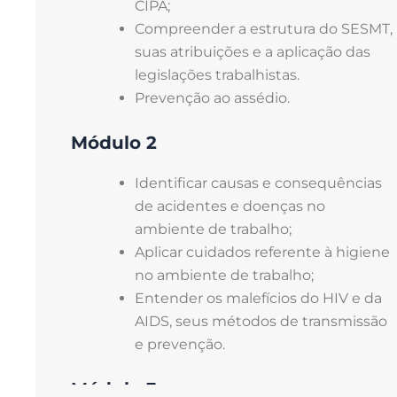
CIPA;
Compreender a estrutura do SESMT,
suas atribuições e a aplicação das
legislações trabalhistas.
Prevenção ao assédio.
Módulo 2
Identificar causas e consequências
de acidentes e doenças no
ambiente de trabalho;
Aplicar cuidados referente à higiene
no ambiente de trabalho;
Entender os malefícios do HIV e da
AIDS, seus métodos de transmissão
e prevenção.
Módulo 3