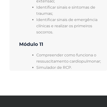
extensão;
Identificar sinais e sintomas de
traumas;
Identificar sinais de emergência
clínicas e realizar os primeiros
socorros.
Módulo 11
Compreender como funciona o
ressuscitamento cardiopulmonar;
Simulador de RCP.