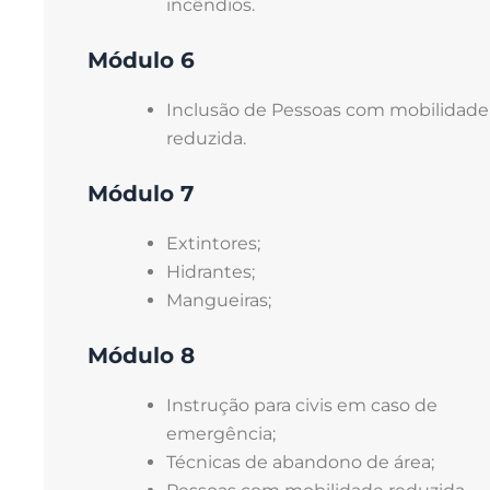
incêndios.
Módulo 6
Inclusão de Pessoas com mobilidade
reduzida.
Módulo 7
Extintores;
Hidrantes;
Mangueiras;
Módulo 8
Instrução para civis em caso de
emergência;
Técnicas de abandono de área;