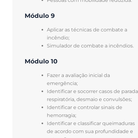
Pessoas com mobilidade reduzida.
Módulo 9
Aplicar as técnicas de combate a
incêndio;
Simulador de combate a incêndios.
Módulo 10
Fazer a avaliação inicial da
emergência;
Identificar e socorrer casos de parada
respiratória, desmaio e convulsões;
Identificar e controlar sinais de
hemorragia;
Identificar e classificar queimaduras
de acordo com sua profundidade e