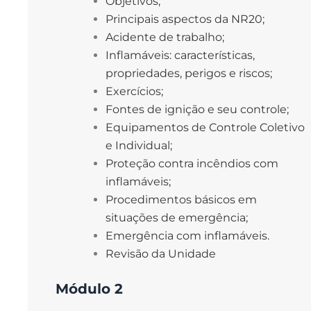
Objetivos;
Principais aspectos da NR20;
Acidente de trabalho;
Inflamáveis: características, 
propriedades, perigos e riscos;
Exercícios;
Fontes de ignição e seu controle;
Equipamentos de Controle Coletivo 
e Individual;
Proteção contra incêndios com 
inflamáveis;
Procedimentos básicos em 
situações de emergência;
Emergência com inflamáveis.
Revisão da Unidade
Módulo 2