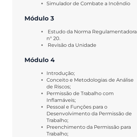
Simulador de Combate a Incêndio 
Módulo 3
 Estudo da Norma Regulamentadora 
n° 20. 
 Revisão da Unidade
Módulo 4
Introdução;
Conceito e Metodologias de Análise 
de Riscos;
Permissão de Trabalho com 
Inflamáveis;
Pessoal e Funções para o 
Desenvolvimento da Permissão de 
Trabalho;
Preenchimento da Permissão para 
Trabalho;