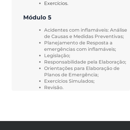
Exercícios.
Módulo 5
Acidentes com inflamáveis: Análise
de Causas e Medidas Preventivas;
Planejamento de Resposta a
emergências com inflamáveis;
Legislação;
Responsabilidade pela Elaboração;
Orientações para Elaboração de
Planos de Emergência;
Exercícios Simulados;
Revisão.