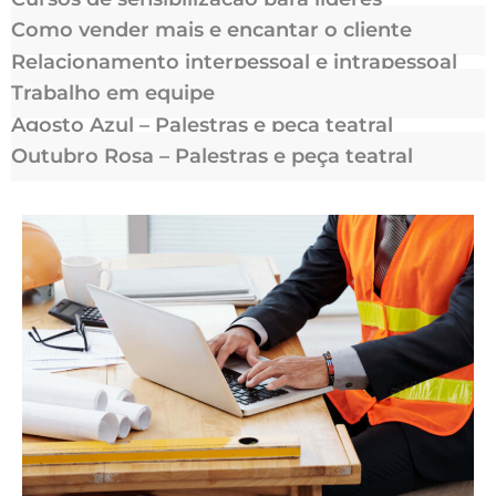
Como vender mais e encantar o cliente
Relacionamento interpessoal e intrapessoal
Trabalho em equipe
Agosto Azul – Palestras e peça teatral
Outubro Rosa – Palestras e peça teatral