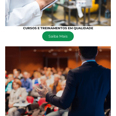
CURSOS E TREINAMENTOS EM QUALIDADE
Saiba Mais