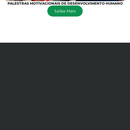
PALESTRAS MOTIVACIONAIS DE DESENVOLVIMENTO HUMANO
Saiba Mais