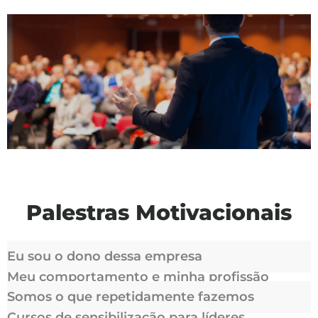
Palestras Motivacionais
Eu sou o dono dessa empresa
Meu comportamento e minha profissão
Somos o que repetidamente fazemos
Cursos de sensibilização para líderes