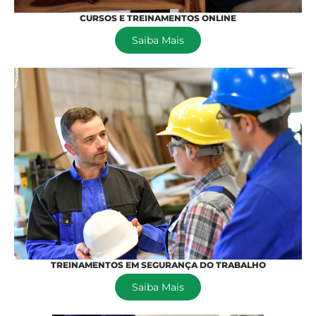
CURSOS E TREINAMENTOS ONLINE
Saiba Mais
TREINAMENTOS EM SEGURANÇA DO TRABALHO
Saiba Mais