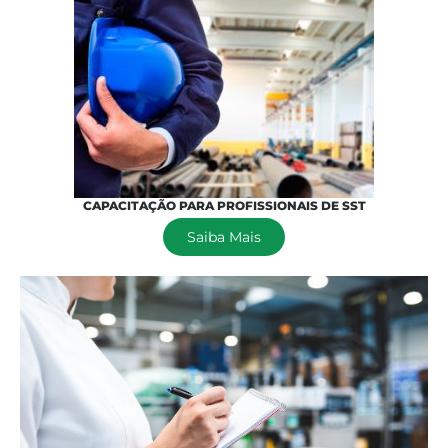
CAPACITAÇÃO PARA PROFISSIONAIS DE SST
Saiba Mais