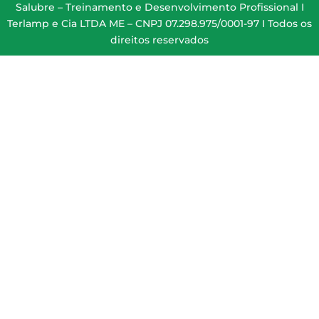
Salubre – Treinamento e Desenvolvimento Profissional I
Terlamp e Cia LTDA ME – CNPJ 07.298.975/0001-97 I Todos os
direitos reservados