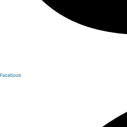
Facebook