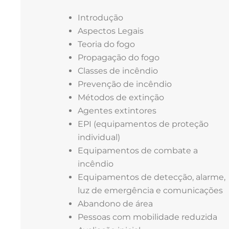
Introdução
Aspectos Legais
Teoria do fogo
Propagação do fogo
Classes de incêndio
Prevenção de incêndio
Métodos de extinção
Agentes extintores
EPI (equipamentos de proteção
individual)
Equipamentos de combate a
incêndio
Equipamentos de detecção, alarme,
luz de emergência e comunicações
Abandono de área
Pessoas com mobilidade reduzida