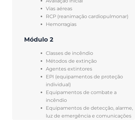
Avaliação inicial
Vias aéreas
RCP (reanimação cardiopulmonar)
Hemorragias
Módulo 2
Classes de incêndio
Métodos de extinção
Agentes extintores
EPI (equipamentos de proteção
individual)
Equipamentos de combate a
incêndio
Equipamentos de detecção, alarme,
luz de emergência e comunicações