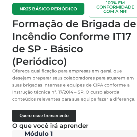
100% EM
CONFORMIDADE
NR23 BÁSICO PERIÓDICO
COM A NR1
Formação de Brigada de
Incêndio Conforme IT17
de SP - Básico
(Periódico)
Ofereça qualificação para empresas em geral, que
desejam preparar seus colaboradores para atuarem em
suas brigadas internas e equipes de CIPA conforme a
Instrução técnica nº. 17/2014 – SP. O curso aborda
conteúdos relevantes para sua equipe fazer a diferença.
Quero esse treinamento
O que você irá aprender
Módulo 1