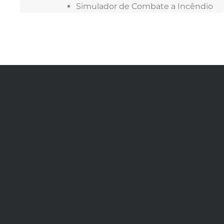
Simulador de Combate a Incêndio