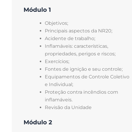
Módulo 1
Objetivos;
Principais aspectos da NR20;
Acidente de trabalho;
Inflamáveis: características,
propriedades, perigos e riscos;
Exercícios;
Fontes de ignição e seu controle;
Equipamentos de Controle Coletivo
e Individual;
Proteção contra incêndios com
inflamáveis.
Revisão da Unidade
Módulo 2