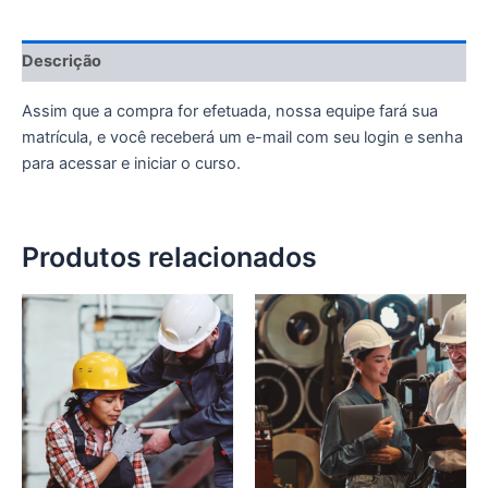
Descrição
Assim que a compra for efetuada, nossa equipe fará sua
matrícula, e você receberá um e-mail com seu login e senha
para acessar e iniciar o curso.
Produtos relacionados