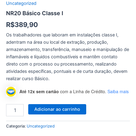
Uncategorized
NR20 Básico Classe I
R$
389,90
Os trabalhadores que laboram em instalações classe I,
adentram na área ou local de extração, produção,
armazenamento, transferência, manuseio e manipulação de
inflamáveis e líquidos combustíveis e mantêm contato
direto com o processo ou processamento, realizando
atividades específicas, pontuais e de curta duração, devem
realizar curso Básico.
Até 12x sem cartão
com a Linha de Crédito.
Saiba mais
Adicionar ao carrinho
Categoria:
Uncategorized