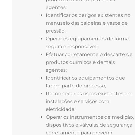
agentes;
Identificar os perigos existentes no
manuseio das caldeiras e vasos de
pressão;
Operar os equipamentos de forma
segura e responsável;
Efetuar corretamente o descarte de
produtos químicos e demais
agentes;
Identificar os equipamentos que
fazem parte do processo;
Reconhecer os riscos existentes em
instalações e serviços com
eletricidade;
Operar os instrumentos de medição,
dispositivos e válvulas de segurança
corretamente para prevenir