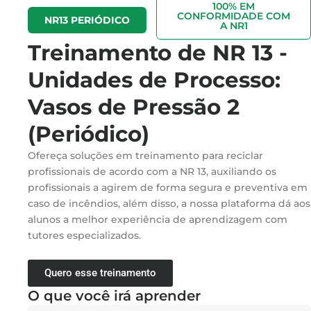
100% EM
CONFORMIDADE COM
NR13 PERIÓDICO
A NR1
Treinamento de NR 13 -
Unidades de Processo:
Vasos de Pressão 2
(Periódico)
Ofereça soluções em treinamento para reciclar
profissionais de acordo com a NR 13, auxiliando os
profissionais a agirem de forma segura e preventiva em
caso de incêndios, além disso, a nossa plataforma dá aos
alunos a melhor experiência de aprendizagem com
tutores especializados.
Quero esse treinamento
O que você irá aprender