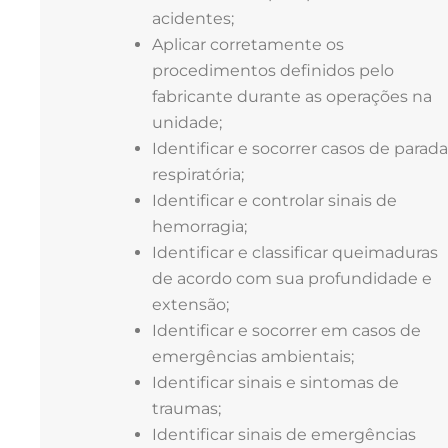
acidentes;
Aplicar corretamente os
procedimentos definidos pelo
fabricante durante as operações na
unidade;
Identificar e socorrer casos de parada
respiratória;
Identificar e controlar sinais de
hemorragia;
Identificar e classificar queimaduras
de acordo com sua profundidade e
extensão;
Identificar e socorrer em casos de
emergências ambientais;
Identificar sinais e sintomas de
traumas;
Identificar sinais de emergências