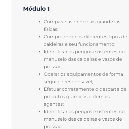
Módulo 1
Comparar as principais grandezas
físicas;
Compreender os diferentes tipos de
caldeiras e seu funcionamento;
Identificar os perigos existentes no
manuseio das caldeiras e vasos de
pressão;
Operar os equipamentos de forma
segura e responsável;
Efetuar corretamente o descarte de
produtos químicos e demais
agentes;
Identificar os perigos existentes no
manuseio das caldeiras e vasos de
pressão;