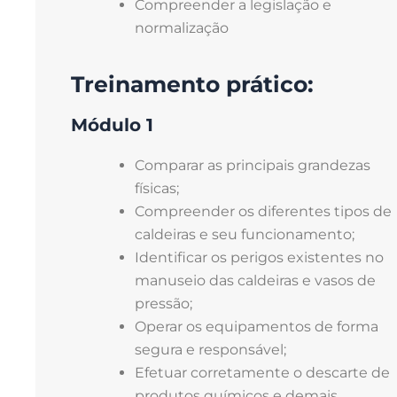
Compreender a legislação e
normalização
Treinamento prático:
Módulo 1
Comparar as principais grandezas
físicas;
Compreender os diferentes tipos de
caldeiras e seu funcionamento;
Identificar os perigos existentes no
manuseio das caldeiras e vasos de
pressão;
Operar os equipamentos de forma
segura e responsável;
Efetuar corretamente o descarte de
produtos químicos e demais