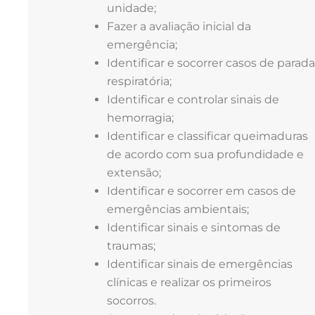
unidade;
Fazer a avaliação inicial da
emergência;
Identificar e socorrer casos de parada
respiratória;
Identificar e controlar sinais de
hemorragia;
Identificar e classificar queimaduras
de acordo com sua profundidade e
extensão;
Identificar e socorrer em casos de
emergências ambientais;
Identificar sinais e sintomas de
traumas;
Identificar sinais de emergências
clínicas e realizar os primeiros
socorros.