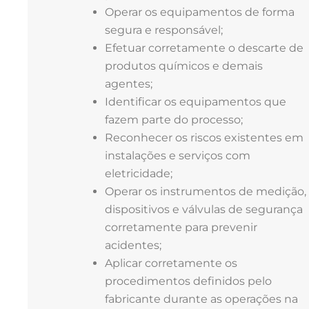
Operar os equipamentos de forma
segura e responsável;
Efetuar corretamente o descarte de
produtos químicos e demais
agentes;
Identificar os equipamentos que
fazem parte do processo;
Reconhecer os riscos existentes em
instalações e serviços com
eletricidade;
Operar os instrumentos de medição,
dispositivos e válvulas de segurança
corretamente para prevenir
acidentes;
Aplicar corretamente os
procedimentos definidos pelo
fabricante durante as operações na