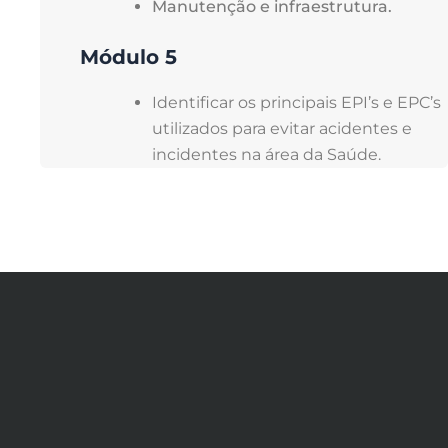
Manutenção e infraestrutura.
Módulo 5
Identificar os principais EPI’s e EPC’s
utilizados para evitar acidentes e
incidentes na área da Saúde.