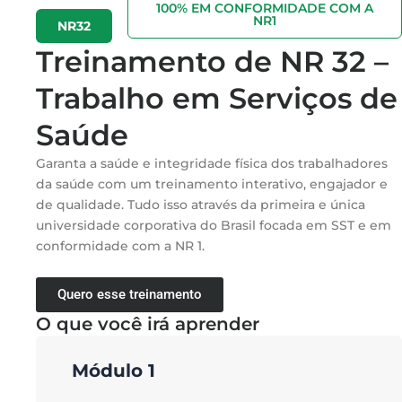
100% EM CONFORMIDADE COM A
NR1
NR32
Treinamento de NR 32 –
Trabalho em Serviços de
Saúde
Garanta a saúde e integridade física dos trabalhadores
da saúde com um treinamento interativo, engajador e
de qualidade. Tudo isso através da primeira
e única
universidade corporativa do Brasil focada em SST e em
conformidade com a NR 1.
Quero esse treinamento
O que você irá aprender
Módulo 1