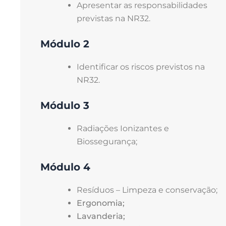
Apresentar as responsabilidades
previstas na NR32.
Módulo 2
Identificar os riscos previstos na
NR32.
Módulo 3
Radiações Ionizantes e
Biossegurança;
Módulo 4
Resíduos – Limpeza e conservação;
Ergonomia;
Lavanderia;