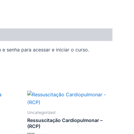
e senha para acessar e iniciar o curso.
Uncategorized
Ressuscitação Cardiopulmonar –
(RCP)