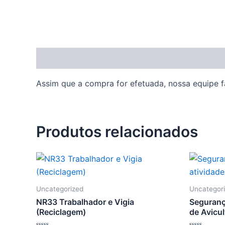
Descrição
Assim que a compra for efetuada, nossa equipe fa
Produtos relacionados
Uncategorized
Uncategor
NR33 Trabalhador e Vigia
Seguranç
(Reciclagem)
de Avicul