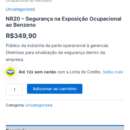
Ocupacional ao Benzeno
Uncategorized
NR20 – Segurança na Exposição Ocupacional
ao Benzeno
R$
349,90
Público da indústria da parte operacional à gerencial.
Diretrizes para sinalização de segurança dentro da
empresa.
Até 12x sem cartão
com a Linha de Crédito.
Saiba mais
Adicionar ao carrinho
Categoria:
Uncategorized