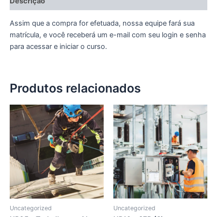
Descrição
Assim que a compra for efetuada, nossa equipe fará sua
matrícula, e você receberá um e-mail com seu login e senha
para acessar e iniciar o curso.
Produtos relacionados
Uncategorized
Uncategorized