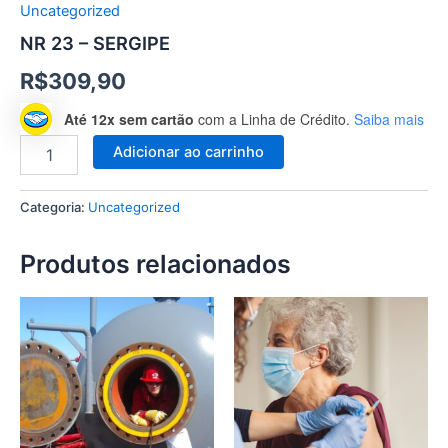
Uncategorized
NR 23 – SERGIPE
R$
309,90
Até 12x sem cartão
com a Linha de Crédito.
Saiba mais
Adicionar ao carrinho
Categoria:
Uncategorized
Produtos relacionados