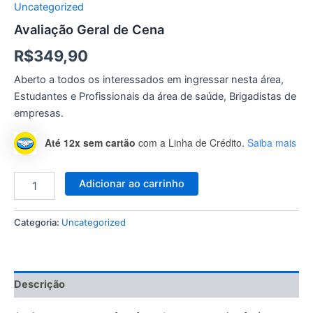
Uncategorized
Avaliação Geral de Cena
R$
349,90
Aberto a todos os interessados em ingressar nesta área,
Estudantes e Profissionais da área de saúde, Brigadistas de
empresas.
Até 12x sem cartão
com a Linha de Crédito.
Saiba mais
Adicionar ao carrinho
Categoria:
Uncategorized
Descrição