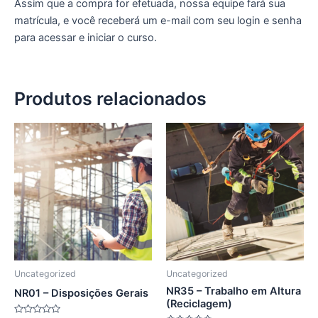
Assim que a compra for efetuada, nossa equipe fará sua
matrícula, e você receberá um e-mail com seu login e senha
para acessar e iniciar o curso.
Produtos relacionados
Uncategorized
Uncategorized
NR35 – Trabalho em Altura
NR01 – Disposições Gerais
(Reciclagem)