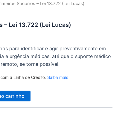
rimeiros Socorros – Lei 13.722 (Lei Lucas)
 – Lei 13.722 (Lei Lucas)
rios para identificar e agir preventivamente em
ia e urgência médicas, até que o suporte médico
 remoto, se torne possível.
com a Linha de Crédito.
Saiba mais
ao carrinho