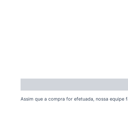
Descrição
Assim que a compra for efetuada, nossa equipe fa