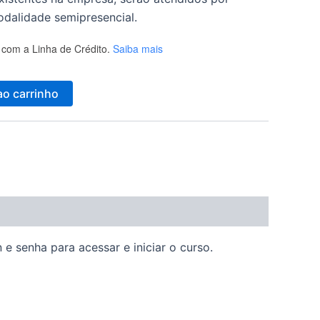
dalidade semipresencial.
com a Linha de Crédito.
Saiba mais
ao carrinho
e senha para acessar e iniciar o curso.