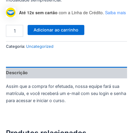
Até 12x sem cartão
com a Linha de Crédito.
Saiba mais
Adicionar ao carrinho
Categoria:
Uncategorized
Descrição
Assim que a compra for efetuada, nossa equipe fará sua
matrícula, e você receberá um e-mail com seu login e senha
para acessar e iniciar o curso.