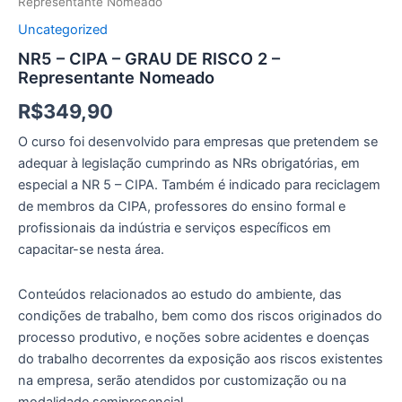
Representante Nomeado
Uncategorized
NR5 – CIPA – GRAU DE RISCO 2 –
Representante Nomeado
R$
349,90
O curso foi desenvolvido para empresas que pretendem se
adequar à legislação cumprindo as NRs obrigatórias, em
especial a NR 5 – CIPA. Também é indicado para reciclagem
de membros da CIPA, professores do ensino formal e
profissionais da indústria e serviços específicos em
capacitar-se nesta área.
Conteúdos relacionados ao estudo do ambiente, das
condições de trabalho, bem como dos riscos originados do
processo produtivo, e noções sobre acidentes e doenças
do trabalho decorrentes da exposição aos riscos existentes
na empresa, serão atendidos por customização ou na
modalidade semipresencial.