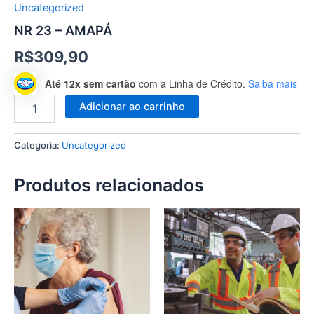
Uncategorized
NR 23 – AMAPÁ
R$
309,90
Até 12x sem cartão
com a Linha de Crédito.
Saiba mais
Adicionar ao carrinho
Categoria:
Uncategorized
Produtos relacionados