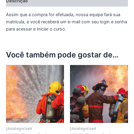
Descrição
Assim que a compra for efetuada, nossa equipe fará sua
matrícula, e você receberá um e-mail com seu login e senha
para acessar e iniciar o curso.
Você também pode gostar de…
Uncategorized
Uncategorized