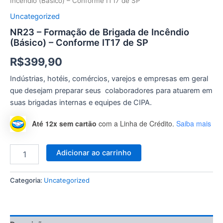
Incêndio (Básico) – Conforme IT17 de SP
Uncategorized
NR23 – Formação de Brigada de Incêndio
(Básico) – Conforme IT17 de SP
R$
399,90
Indústrias, hotéis, comércios, varejos e empresas em geral
que desejam preparar seus colaboradores para atuarem em
suas brigadas internas e equipes de CIPA.
Até 12x sem cartão
com a Linha de Crédito.
Saiba mais
Adicionar ao carrinho
Categoria:
Uncategorized