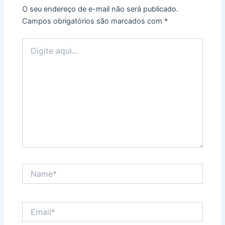
O seu endereço de e-mail não será publicado.
Campos obrigatórios são marcados com
*
Digite
aqui...
Name*
Email*