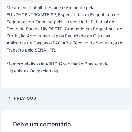
Mestre em Trabalho, Saúde e Ambiente pela
FUNDACENTRO/MTE SP, Especialista em Engenharia de
Segurança do Trabalho pela Universidade Estadual do
Oeste do Paraná UNIOESTE, Graduado em Engenharia de
Produção Agroindustrial pela Faculdade de Ciências
Aplicadas de Cascavel FACIAP e Técnico de Segurança do
Trabalho pelo SENAI-PR.
Membro efetivo da ABHO (Associação Brasileira de
Higienistas Ocupacionais).
PREVIOUS
Deixe um comentário